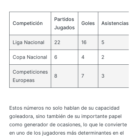
Partidos
Competición
Goles
Asistencias
Jugados
Liga Nacional
22
16
5
Copa Nacional
6
4
2
Competiciones
8
7
3
Europeas
Estos números no solo hablan de su capacidad
goleadora, sino también de su importante papel
como generador de ocasiones, lo que le convierte
en uno de los jugadores más determinantes en el