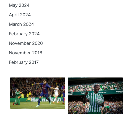
May 2024
April 2024
March 2024
February 2024
November 2020
November 2018
February 2017