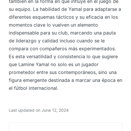
también en la forma en que influye en el juego de
su equipo. La habilidad de Yamal para adaptarse a
diferentes esquemas tácticos y su eficacia en los
momentos clave lo vuelven un elemento
indispensable para su club, marcando una pauta
de liderazgo y calidad incluso cuando se le
compara con compañeros más experimentados.
Es esta versatilidad y consistencia lo que sugiere
que Lamine Yamal no solo es un jugador
prometedor entre sus contemporáneos, sino una
figura emergente destinada a marcar una época en
el fútbol internacional.
Last updated on June 12, 2024