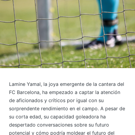
Lamine Yamal, la joya emergente de la cantera del
FC Barcelona, ha empezado a captar la atención
de aficionados y críticos por igual con su
sorprendente rendimiento en el campo. A pesar de
su corta edad, su capacidad goleadora ha
despertado conversaciones sobre su futuro
potencial y cómo podría moldear el futuro del