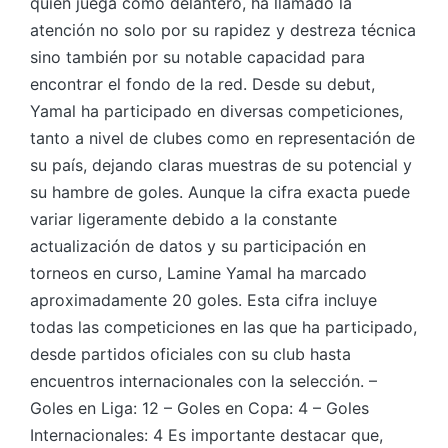
quien juega como delantero, ha llamado la
atención no solo por su rapidez y destreza técnica
sino también por su notable capacidad para
encontrar el fondo de la red. Desde su debut,
Yamal ha participado en diversas competiciones,
tanto a nivel de clubes como en representación de
su país, dejando claras muestras de su potencial y
su hambre de goles. Aunque la cifra exacta puede
variar ligeramente debido a la constante
actualización de datos y su participación en
torneos en curso, Lamine Yamal ha marcado
aproximadamente 20 goles. Esta cifra incluye
todas las competiciones en las que ha participado,
desde partidos oficiales con su club hasta
encuentros internacionales con la selección. –
Goles en Liga: 12 – Goles en Copa: 4 – Goles
Internacionales: 4 Es importante destacar que,