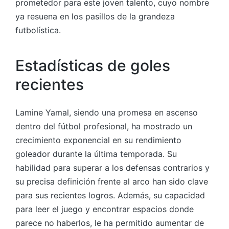
prometedor para este joven talento, cuyo nombre
ya resuena en los pasillos de la grandeza
futbolística.
Estadísticas de goles
recientes
Lamine Yamal, siendo una promesa en ascenso
dentro del fútbol profesional, ha mostrado un
crecimiento exponencial en su rendimiento
goleador durante la última temporada. Su
habilidad para superar a los defensas contrarios y
su precisa definición frente al arco han sido clave
para sus recientes logros. Además, su capacidad
para leer el juego y encontrar espacios donde
parece no haberlos, le ha permitido aumentar de