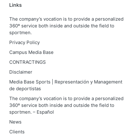
Links
The company’s vocation is to provide a personalized
360º service both inside and outside the field to
sportmen.
Privacy Policy
Campus Media Base
CONTRACTINGS
Disclaimer
Media Base Sports | Representación y Management
de deportistas
The company’s vocation is to provide a personalized
360º service both inside and outside the field to
sportmen. – Español
News
Clients