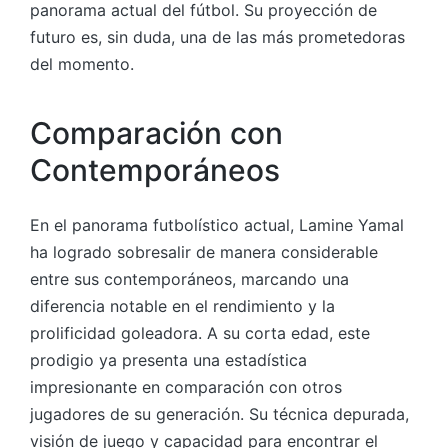
panorama actual del fútbol. Su proyección de
futuro es, sin duda, una de las más prometedoras
del momento.
Comparación con
Contemporáneos
En el panorama futbolístico actual, Lamine Yamal
ha logrado sobresalir de manera considerable
entre sus contemporáneos, marcando una
diferencia notable en el rendimiento y la
prolificidad goleadora. A su corta edad, este
prodigio ya presenta una estadística
impresionante en comparación con otros
jugadores de su generación. Su técnica depurada,
visión de juego y capacidad para encontrar el