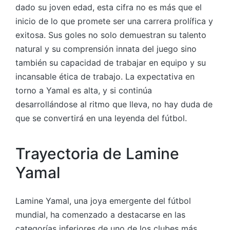
dado su joven edad, esta cifra no es más que el
inicio de lo que promete ser una carrera prolífica y
exitosa. Sus goles no solo demuestran su talento
natural y su comprensión innata del juego sino
también su capacidad de trabajar en equipo y su
incansable ética de trabajo. La expectativa en
torno a Yamal es alta, y si continúa
desarrollándose al ritmo que lleva, no hay duda de
que se convertirá en una leyenda del fútbol.
Trayectoria de Lamine
Yamal
Lamine Yamal, una joya emergente del fútbol
mundial, ha comenzado a destacarse en las
categorías inferiores de uno de los clubes más