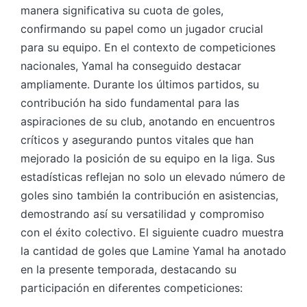
manera significativa su cuota de goles,
confirmando su papel como un jugador crucial
para su equipo. En el contexto de competiciones
nacionales, Yamal ha conseguido destacar
ampliamente. Durante los últimos partidos, su
contribución ha sido fundamental para las
aspiraciones de su club, anotando en encuentros
críticos y asegurando puntos vitales que han
mejorado la posición de su equipo en la liga. Sus
estadísticas reflejan no solo un elevado número de
goles sino también la contribución en asistencias,
demostrando así su versatilidad y compromiso
con el éxito colectivo. El siguiente cuadro muestra
la cantidad de goles que Lamine Yamal ha anotado
en la presente temporada, destacando su
participación en diferentes competiciones: