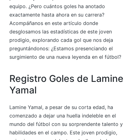
equipo. ¿Pero cuántos goles ha anotado
exactamente hasta ahora en su carrera?
Acompáñanos en este artículo donde
desglosamos las estadísticas de este joven
prodigio, explorando cada gol que nos deja
preguntándonos: ¿Estamos presenciando el
surgimiento de una nueva leyenda en el fútbol?
Registro Goles de Lamine
Yamal
Lamine Yamal, a pesar de su corta edad, ha
comenzado a dejar una huella indeleble en el
mundo del fútbol con su sorprendente talento y
habilidades en el campo. Este joven prodigio,