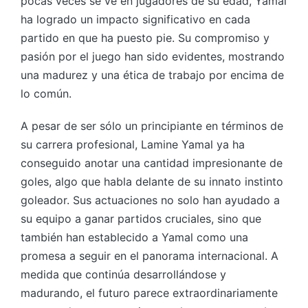
pocas veces se ve en jugadores de su edad, Yamal
ha logrado un impacto significativo en cada
partido en que ha puesto pie. Su compromiso y
pasión por el juego han sido evidentes, mostrando
una madurez y una ética de trabajo por encima de
lo común.
A pesar de ser sólo un principiante en términos de
su carrera profesional, Lamine Yamal ya ha
conseguido anotar una cantidad impresionante de
goles, algo que habla delante de su innato instinto
goleador. Sus actuaciones no solo han ayudado a
su equipo a ganar partidos cruciales, sino que
también han establecido a Yamal como una
promesa a seguir en el panorama internacional. A
medida que continúa desarrollándose y
madurando, el futuro parece extraordinariamente