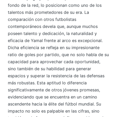
fondo de la red, lo posicionan como uno de los
talentos más prometedores de su era. La
comparación con otros futbolistas
contemporáneos devela que, aunque muchos
poseen talento y dedicación, la naturalidad y
eficacia de Yamal frente al arco es excepcional.
Dicha eficiencia se refleja en su impresionante
ratio de goles por partido, que no solo habla de su
capacidad para aprovechar cada oportunidad,
sino también de su habilidad para generar
espacios y superar la resistencia de las defensas
más robustas. Esta aptitud lo diferencia
significativamente de otros jóvenes promesas,
evidenciando que se encuentra en un camino
ascendente hacia la élite del fútbol mundial. Su
impacto no solo es palpable en las cifras, sino